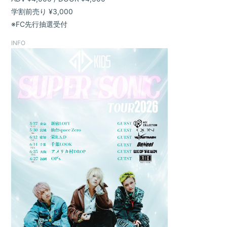
学割前売り ¥3,000
※FC先行抽選受付
INFO